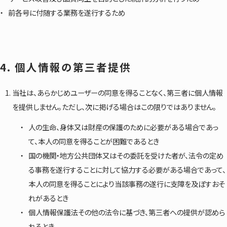
前各号に付随する業務を遂行するため
4. 個人情報の第三者提供
当社は、あらかじめユーザーの同意を得ることなく、第三者に個人情報
を提供しません。ただし、次に掲げる場合はこの限りではありません。
人の生命、身体又は財産の保護のために必要がある場合であっ
て、本人の同意を得ることが困難であるとき
国の機関・地方公共団体又はその委託を受けた者が、法令の定め
る事務を遂行することに対して協力する必要がある場合であって、
本人の同意を得ることにより当該事務の遂行に支障を及ぼすおそ
れがあるとき
個人情報保護法その他の法令に基づき、第三者への提供が認めら
れるとき