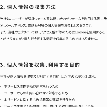
2. 個人情報の収集方法
当社は、ユーザーが登録フォーム又は問い合わせフォームを利用する際に氏
名、メールアドレス、電話番号等の個人情報をお尋ねしております。
また、当社ウェブサイトでは、アクセス解析等のためにCookieを使用するこ
とがありますが、個人を特定する情報を収集するものではありません。
3. 個人情報を収集、利用する目的
当社が個人情報を収集及び利用する目的は、以下のとおりとします。
本サービスの提供及び運営を行うため
ユーザーからのお問い合わせに対応するため
本サービスに関する広告掲載等の連絡を行うため
サービス改善及び品質向上を目的とした統計的分析を行うため