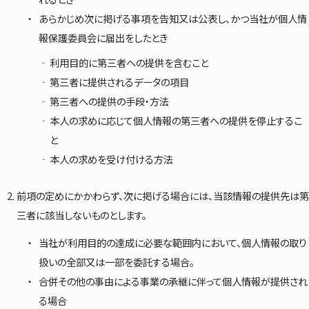
あらかじめ次に掲げる事項を告知又は公表し、かつ当社が個人情
報保護委員会に届出をしたとき
利用目的に第三者への提供を含むこと
第三者に提供されるデータの項目
第三者への提供の手段・方法
本人の求めに応じて個人情報の第三者への提供を停止するこ
と
本人の求めを受け付ける方法
前項の定めにかかわらず、次に掲げる場合には、当該情報の提供先は第
三者に該当しないものとします。
当社が利用目的の達成に必要な範囲内において、個人情報の取り
扱いの全部又は一部を委託する場合。
合併その他の事由による事業の承継に伴って個人情報が提供され
る場合