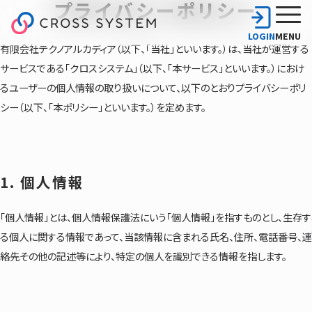
プライバシーポリシー
LOGIN
MENU
有限会社テクノアルカディア（以下、「当社」といいます。）は、当社が運営する
サービスである「クロスシステム」（以下、「本サービス」といいます。）におけ
るユーザーの個人情報の取り扱いについて、以下のとおりプライバシーポリ
シー（以下、「本ポリシー」といいます。）を定めます。
1. 個人情報
「個人情報」とは、個人情報保護法にいう「個人情報」を指すものとし、生存す
る個人に関する情報であって、当該情報に含まれる氏名、住所、電話番号、連
絡先その他の記述等により、特定の個人を識別できる情報を指します。