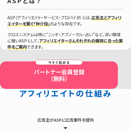
ASPとは？
ASP（アフィリエイト・サービス・プロバイダ）とは、
広告主とアフィリ
エイターを繋ぐ「仲介役」
のような存在です。
クロスシステムは特に“ニッチ・アブノーマル・占い”など、深い領域
に強いASPとして、
アフィリエイターさんそれぞれの媒体に合った案
件をご案内
できます。
パートナー会員登録
（無料）
アフィリエイトの仕組み
広告主がASPに広告案件を提供